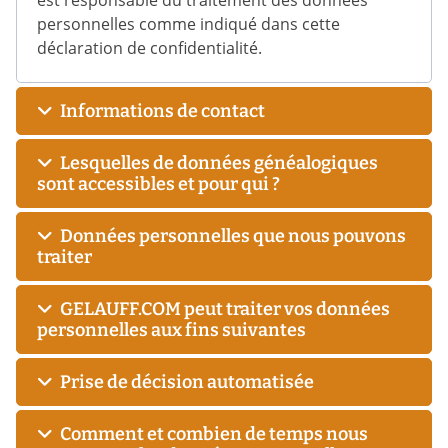
est responsable du traitement des données
personnelles comme indiqué dans cette
déclaration de confidentialité.
Informations de contact
Lesquelles de données généalogiques
sont accessibles et pour qui ?
Données personnelles que nous pouvons
traiter
GELAUFF.COM peut traiter vos données
personnelles aux fins suivantes
Prise de décision automatisée
Comment et combien de temps nous