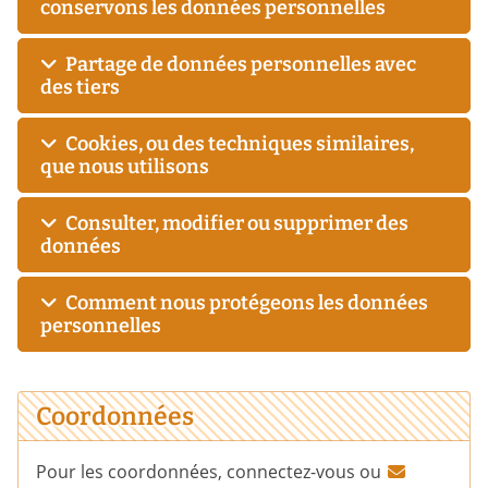
conservons les données personnelles
Partage de données personnelles avec
des tiers
Cookies, ou des techniques similaires,
que nous utilisons
Consulter, modifier ou supprimer des
données
Comment nous protégeons les données
personnelles
Coordonnées
Pour les coordonnées, connectez-vous ou