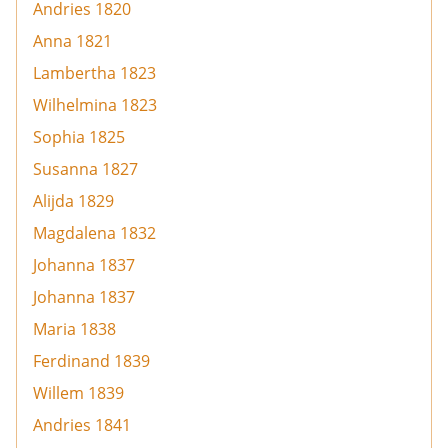
Andries 1820
Anna 1821
Lambertha 1823
Wilhelmina 1823
Sophia 1825
Susanna 1827
Alijda 1829
Magdalena 1832
Johanna 1837
Johanna 1837
Maria 1838
Ferdinand 1839
Willem 1839
Andries 1841