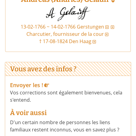
13-02-1766 ~ 14-02-1766 Gerstungen
Charcutier, fournisseur de la cour
†
17-08-1824 Den Haag
Vous avez des infos ?
Envoyer les !
Vos corrections sont également bienvenues, cela
s'entend.
À voir aussi
D'un certain nombre de personnes les liens
familiaux restent inconnus, vous en savez plus ?