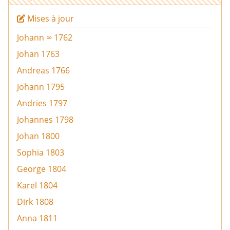
Mises à jour
Johann ∞ 1762
Johan 1763
Andreas 1766
Johann 1795
Andries 1797
Johannes 1798
Johan 1800
Sophia 1803
George 1804
Karel 1804
Dirk 1808
Anna 1811