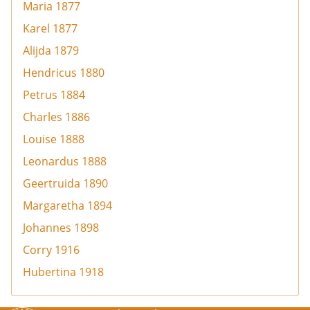
Maria 1877
Karel 1877
Alijda 1879
Hendricus 1880
Petrus 1884
Charles 1886
Louise 1888
Leonardus 1888
Geertruida 1890
Margaretha 1894
Johannes 1898
Corry 1916
Hubertina 1918