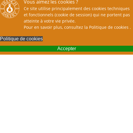
Vous aimez les cookies ?
Ce site utilise principalement des cookies techniques
et fonctionnels (cookie de session) qui ne portent pas
atteinte à votre vie privée.
Pour en savoir plus, consultez la
Politique de cookies
.
Politique de cookies
Accepter