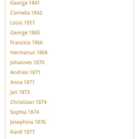
George 1841
Cornelia 1842
Louis 1851
George 1865
Francina 1866
Hermanus 1868
Johannes 1870
Andries 1871
Anna 1871
Jan 1873
Christiaan 1874
Sophia 1874
Josephina 1876
Karel 1877