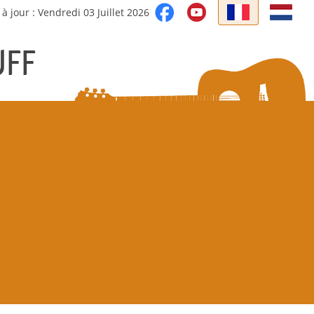
 à jour : Vendredi 03 Juillet 2026