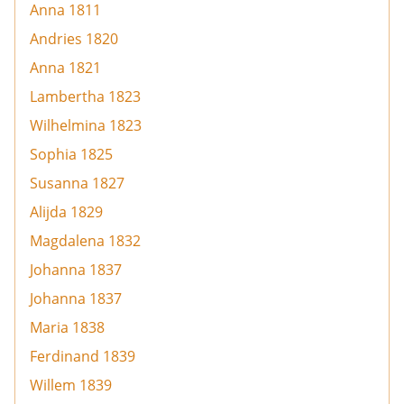
Anna 1811
Andries 1820
Anna 1821
Lambertha 1823
Wilhelmina 1823
Sophia 1825
Susanna 1827
Alijda 1829
Magdalena 1832
Johanna 1837
Johanna 1837
Maria 1838
Ferdinand 1839
Willem 1839