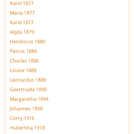
Karel 1877
Maria 1877
Karel 1877
Alijda 1879
Hendricus 1880
Petrus 1884
Charles 1886
Louise 1888
Leonardus 1888
Geertruida 1890
Margaretha 1894
Johannes 1898
Corry 1916
Hubertina 1918