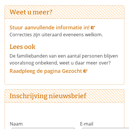
Weet u meer?
Stuur aanvullende informatie in!
Correcties zijn uiteraard eveneens welkom.
Lees ook
De familiebanden van een aantal personen blijven
vooralsnog onbekend, weet u daar meer over?
Raadpleeg de pagina Gezocht
Inschrijving nieuwsbrief
Naam
E-mail