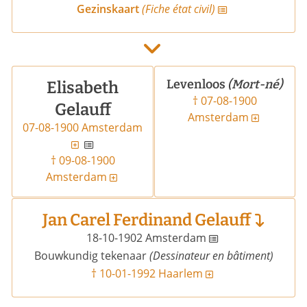
Gezinskaart
(Fiche état civil)
Levenloos
(Mort-né)
Elisabeth
†
07-08-1900
Gelauff
Amsterdam
07-08-1900 Amsterdam
† 09-08-1900
Amsterdam
Jan Carel Ferdinand Gelauff
18-10-1902 Amsterdam
(Dessinateur en bâtiment)
Bouwkundig tekenaar
† 10-01-1992 Haarlem