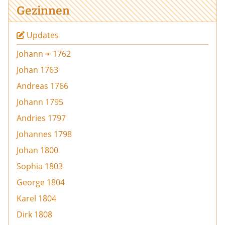
Gezinnen
Updates
Johann ∞ 1762
Johan 1763
Andreas 1766
Johann 1795
Andries 1797
Johannes 1798
Johan 1800
Sophia 1803
George 1804
Karel 1804
Dirk 1808