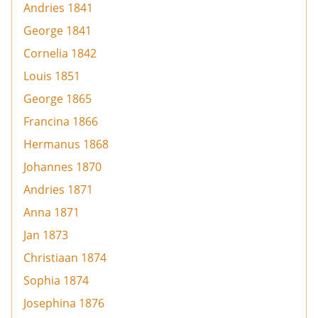
Andries 1841
George 1841
Cornelia 1842
Louis 1851
George 1865
Francina 1866
Hermanus 1868
Johannes 1870
Andries 1871
Anna 1871
Jan 1873
Christiaan 1874
Sophia 1874
Josephina 1876